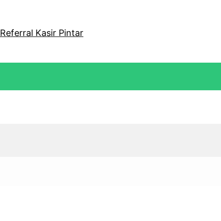
eferral Kasir Pintar