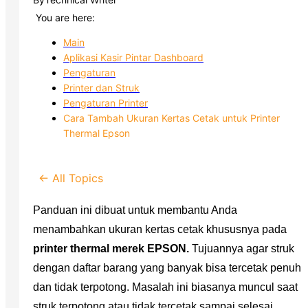
You are here:
Main
Aplikasi Kasir Pintar Dashboard
Pengaturan
Printer dan Struk
Pengaturan Printer
Cara Tambah Ukuran Kertas Cetak untuk Printer
Thermal Epson
← All Topics
Panduan ini dibuat untuk membantu Anda
menambahkan ukuran kertas cetak khususnya pada
printer thermal merek EPSON.
Tujuannya agar struk
dengan daftar barang yang banyak bisa tercetak penuh
dan tidak terpotong. Masalah ini biasanya muncul saat
struk terpotong atau tidak tercetak sampai selesai