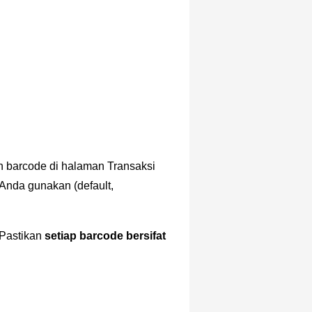
n barcode di halaman Transaksi
Anda gunakan (default,
 Pastikan
setiap barcode bersifat