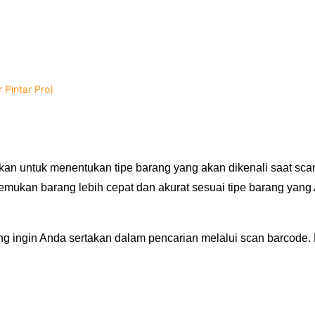
Pintar Pro)
an untuk menentukan tipe barang yang akan dikenali saat sca
emukan barang lebih cepat dan akurat sesuai tipe barang yang 
ng ingin Anda sertakan dalam pencarian melalui scan barcode.