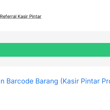
eferral Kasir Pintar
 Barcode Barang (Kasir Pintar Pr