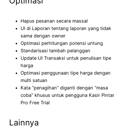
Optimasi
Hapus pesanan secara massal
UI di Laporan tentang laporan yang tidak
sama dengan owner
Optimasi perhitungan potensi untung
Standarisasi tambah pelanggan
Update UI Transaksi untuk penulisan tipe
harga
Optimasi penggunaan tipe harga dengan
multi satuan
Kata “penagihan” diganti dengan “masa
coba” khusus untuk pengguna Kasir Pintar
Pro Free Trial
Lainnya