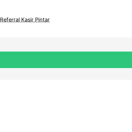
eferral Kasir Pintar