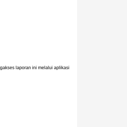
akses laporan ini melalui aplikasi