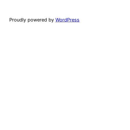
Proudly powered by
WordPress