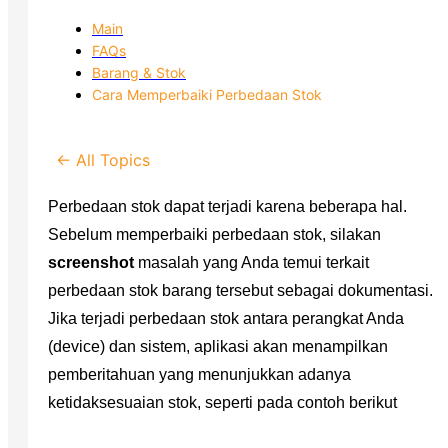
Main
FAQs
Barang & Stok
Cara Memperbaiki Perbedaan Stok
← All Topics
Perbedaan stok dapat terjadi karena beberapa hal.
Sebelum memperbaiki perbedaan stok, silakan
screenshot
masalah yang Anda temui terkait
perbedaan stok barang tersebut sebagai dokumentasi.
Jika terjadi perbedaan stok antara perangkat Anda
(device) dan sistem, aplikasi akan menampilkan
pemberitahuan yang menunjukkan adanya
ketidaksesuaian stok, seperti pada contoh berikut