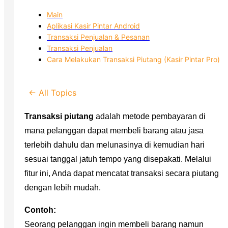
Main
Aplikasi Kasir Pintar Android
Transaksi Penjualan & Pesanan
Transaksi Penjualan
Cara Melakukan Transaksi Piutang (Kasir Pintar Pro)
← All Topics
Transaksi piutang
adalah metode pembayaran di
mana pelanggan dapat membeli barang atau jasa
terlebih dahulu dan melunasinya di kemudian hari
sesuai tanggal jatuh tempo yang disepakati. Melalui
fitur ini, Anda dapat mencatat transaksi secara piutang
dengan lebih mudah.
Contoh:
Seorang pelanggan ingin membeli barang namun