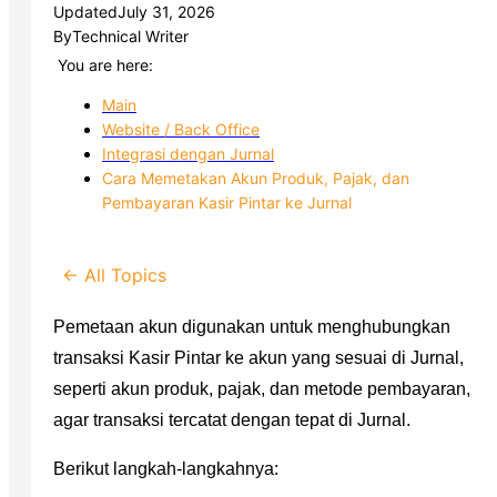
Updated
July 31, 2026
By
Technical Writer
You are here:
Main
Website / Back Office
Integrasi dengan Jurnal
Cara Memetakan Akun Produk, Pajak, dan
Pembayaran Kasir Pintar ke Jurnal
← All Topics
Pemetaan akun digunakan untuk menghubungkan
transaksi Kasir Pintar ke akun yang sesuai di Jurnal,
seperti akun produk, pajak, dan metode pembayaran,
agar transaksi tercatat dengan tepat di Jurnal.
Berikut langkah-langkahnya: