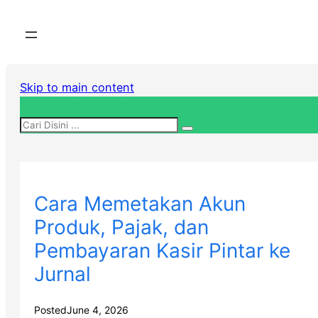
Skip to main content
Helpdesk Kasir Pintar
Cara Memetakan Akun
Produk, Pajak, dan
Pembayaran Kasir Pintar ke
Jurnal
Posted
June 4, 2026