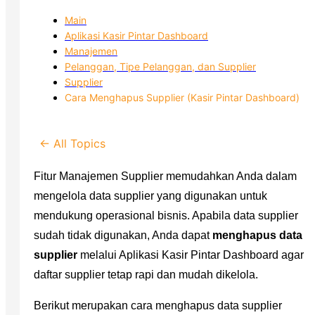
Main
Aplikasi Kasir Pintar Dashboard
Manajemen
Pelanggan, Tipe Pelanggan, dan Supplier
Supplier
Cara Menghapus Supplier (Kasir Pintar Dashboard)
← All Topics
Fitur Manajemen Supplier memudahkan Anda dalam
mengelola data supplier yang digunakan untuk
mendukung operasional bisnis. Apabila data supplier
sudah tidak digunakan, Anda dapat
menghapus data
supplier
melalui Aplikasi Kasir Pintar Dashboard agar
daftar supplier tetap rapi dan mudah dikelola.
Berikut merupakan cara menghapus data supplier