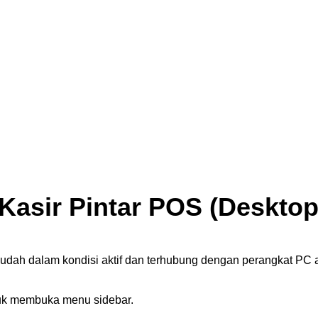
 Kasir Pintar POS (Desktop
udah dalam kondisi aktif dan terhubung dengan perangkat PC 
ntuk membuka menu sidebar.