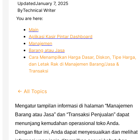
Updated
January 7, 2025
By
Technical Writer
You are here:
Main
Aplikasi Kasir Pintar Dashboard
Manajemen
Barang atau Jasa
Cara Menampilkan Harga Dasar, Diskon, Tipe Harga,
dan Letak Rak di Manajemen Barang/Jasa &
Transaksi
← All Topics
Mengatur tampilan informasi di halaman “Manajemen
Barang atau Jasa” dan “Transaksi Penjualan” dapat
menunjang kemudahan operasional toko Anda.
Dengan fitur ini, Anda dapat menyesuaikan dan melihat