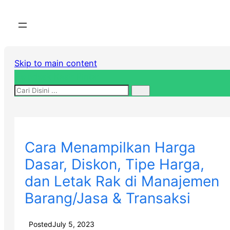
Skip to main content
Helpdesk Kasir Pintar
Cara Menampilkan Harga
Dasar, Diskon, Tipe Harga,
dan Letak Rak di Manajemen
Barang/Jasa & Transaksi
Posted
July 5, 2023