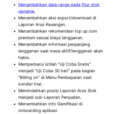
Menambahkan date range pada fitur stok
opname.
Menambahkan aksi export/download di
Laporan Arus Keuangan.
Menambahkan rekomendasi top up coin
premium sesuai biaya langganan.
Menambahkan informasi perpanjang
langganan saat masa aktif/langganan akan
habis.
Memperbarui istilah “Uji Coba Gratis”
menjadi “Uji Coba 30 hari” pada bagian
“Billing on” di Menu Pembayaran saat
kondisi trial.
Memindahkan posisi Laporan Arus Stok
menjadi sub-Laporan Penjualan.
Menambahkan info Gamifikasi di
onboarding aplikasi.