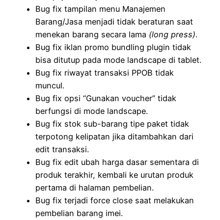
Bug fix tampilan menu Manajemen
Barang/Jasa menjadi tidak beraturan saat
menekan barang secara lama
(long press)
.
Bug fix iklan promo bundling plugin tidak
bisa ditutup pada mode landscape di tablet.
Bug fix riwayat transaksi PPOB tidak
muncul.
Bug fix opsi “Gunakan voucher” tidak
berfungsi di mode landscape.
Bug fix stok sub-barang tipe paket tidak
terpotong kelipatan jika ditambahkan dari
edit transaksi.
Bug fix edit ubah harga dasar sementara di
produk terakhir, kembali ke urutan produk
pertama di halaman pembelian.
Bug fix terjadi force close saat melakukan
pembelian barang imei.