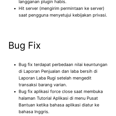
langganan plugin habis.
Hit server (mengirim permintaan ke server)
saat pengguna menyetujui kebijakan privasi.
Bug Fix
Bug fix terdapat perbedaan nilai keuntungan
di Laporan Penjualan dan laba bersih di
Laporan Laba Rugi setelah mengedit
transaksi barang varian.
Bug fix aplikasi force close saat membuka
halaman Tutorial Aplikasi di menu Pusat
Bantuan ketika bahasa aplikasi diatur ke
bahasa Inggris.