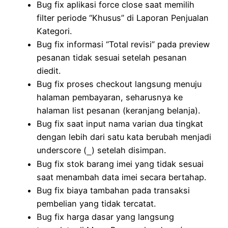
Bug fix aplikasi force close saat memilih
filter periode “Khusus” di Laporan Penjualan
Kategori.
Bug fix informasi “Total revisi” pada preview
pesanan tidak sesuai setelah pesanan
diedit.
Bug fix proses checkout langsung menuju
halaman pembayaran, seharusnya ke
halaman list pesanan (keranjang belanja).
Bug fix saat input nama varian dua tingkat
dengan lebih dari satu kata berubah menjadi
underscore (
) setelah disimpan.
_
Bug fix stok barang imei yang tidak sesuai
saat menambah data imei secara bertahap.
Bug fix biaya tambahan pada transaksi
pembelian yang tidak tercatat.
Bug fix harga dasar yang langsung