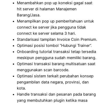
Menambahkan pop up koneksi gagal saat
hit server di halaman Manajemen
Barang/Jasa.
Menampilkan pop up pemberitahuan untuk
connect ke server jika pengguna tidak
connect ke server selama 3 hari.
Standarisasi tampilan Invoice Coin Premium.
Optimasi posisi tombol “Hubungi Trainer”.
Onboarding tutorial transaksi tetap tersedia
meskipun pengguna sudah memiliki barang.
Optimasi transaksi barang multisatuan saat
menggunakan scan barcode.
Optimasi sistem terkait perubahan konsep
pengambilan data negara, provinsi, dan
kota.
Handle transaksi dan pesanan pada barang
yang membutuhkan plugin ketika masa