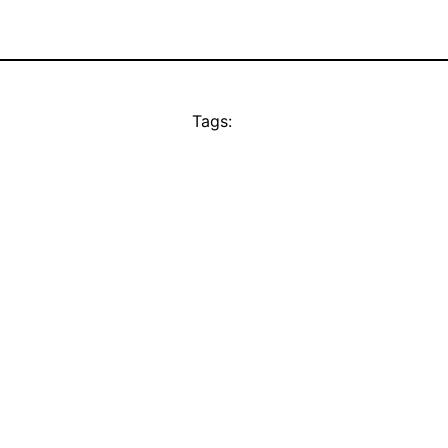
Tags: