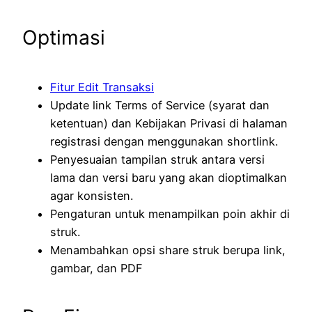
Optimasi
Fitur Edit Transaksi
Update link Terms of Service (syarat dan
ketentuan) dan Kebijakan Privasi di halaman
registrasi dengan menggunakan shortlink.
Penyesuaian tampilan struk antara versi
lama dan versi baru yang akan dioptimalkan
agar konsisten.
Pengaturan untuk menampilkan poin akhir di
struk.
Menambahkan opsi share struk berupa link,
gambar, dan PDF