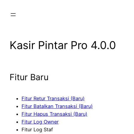
Skip
to
content
Kasir Pintar Pro 4.0.0
Fitur Baru
Fitur Retur Transaksi (Baru)
Fitur Batalkan Transaksi (Baru)
Fitur Hapus Transaksi (Baru)
Fitur Log Owner
Fitur Log Staf